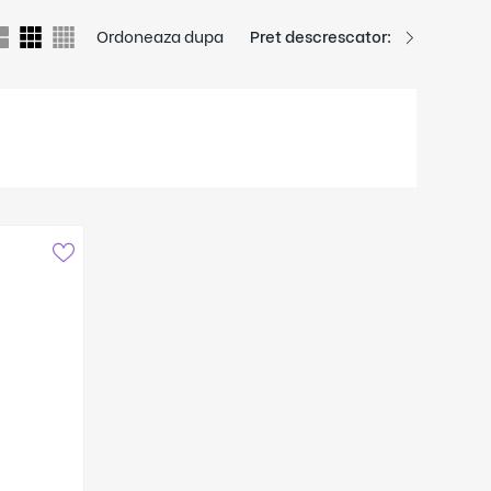
Ordoneaza dupa
Pret descrescator: