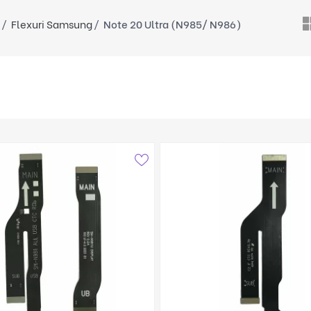
Flexuri Samsung
Note 20 Ultra (N985/ N986)